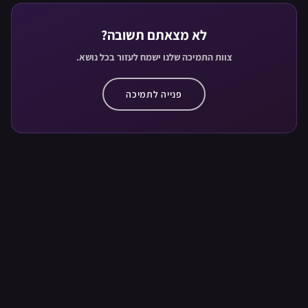
לא מצאתם תשובה?
צוות התמיכה שלנו ישמח לעזור בכל נושא.
פנייה לתמיכה