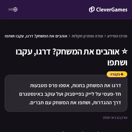
HE
מרכז המידע
עזרה ופתרון תקלות
אוהבים את המשחק? דרגו, עקבו ושתפו
⭐
אוהבים את המשחק? דרגו, עקבו
ושתפו
בקצרה
דרגו את המשחק בחנות, אספו פרס מטבעות
חד-פעמי על לייק בפייסבוק ועל עוקב באינסטגרם
דרך ההגדרות, ושתפו את המשחק עם חברים.
עודכן 11 ביוני 2026