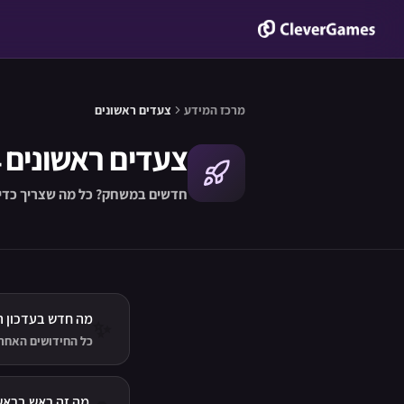
מרכז המידע
צעדים ראשונים
צעדים ראשונים
חדשים במשחק? כל מה שצריך כדי 
מה חדש בעדכון ה
✨
כל החידושים האחרו
אחד.
מה זה ראש בראש