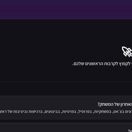
🚀
לקפוץ לקרבות הראשונים שלכם.
אחרון של המשחק?
נים בצ׳אט, במשחקיות, בפרופיל, בפרטיות, בביצועים, ברכישות וביציבות של רא
?