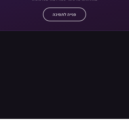
פנייה לתמיכה