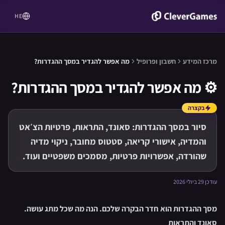
HE
מרכז המידע
חשבון ופרופיל
מה אפשר להגדיר במסך ההגדרות?
⚙️
מה אפשר להגדיר במסך ההגדרות?
בקצרה
סיור במסך ההגדרות: סאונד, התראות, פרטיות הצ׳אט
והמדיה, אישורי קריאה, סטטוס מחובר, ניקוי מדיה
שהורדה, אפשרויות פרטיות, מסמכים משפטיים ועוד.
עודכן 29 ביולי 2026
מסך ההגדרות הוא חדר הבקרה שלכם. הנה מה שכל מתג עושה.
סאונד והתראות